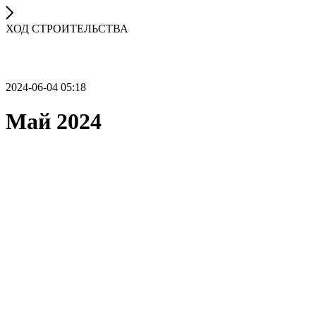
ХОД СТРОИТЕЛЬСТВА
2024-06-04 05:18
Май 2024