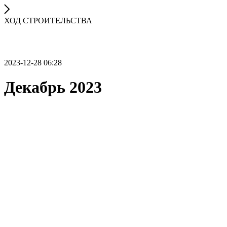
ХОД СТРОИТЕЛЬСТВА
2023-12-28 06:28
Декабрь 2023