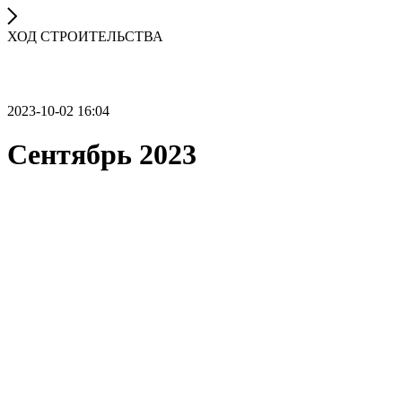
ХОД СТРОИТЕЛЬСТВА
2023-10-02 16:04
Сентябрь 2023